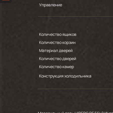
Управление
Количество ящиков
Количество корзин
Материал дверей
Количество дверей
Количество камер
Конструкция холодильника