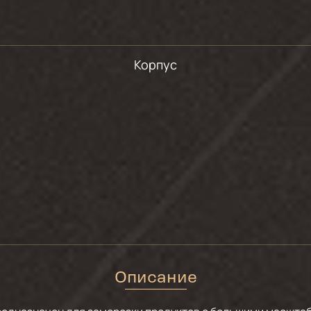
Корпус
Описание