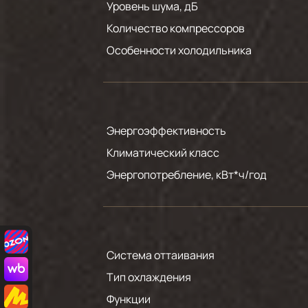
Уровень шума, дБ
Количество компрессоров
Особенности холодильника
Энергоэффективность
Климатический класс
Энергопотребление, кВт*ч/год
Система оттаивания
Тип охлаждения
Функции