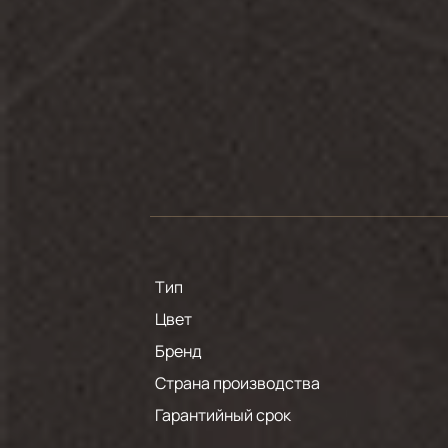
Тип
Цвет
Бренд
Страна производства
Гарантийный срок