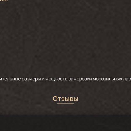
ительные размеры и мощность заморозки морозильных лар
Отзывы