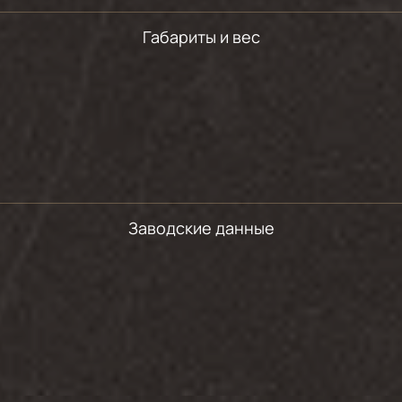
Габариты и вес
Заводские данные