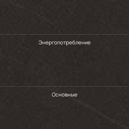
Энергопотребление
Основные