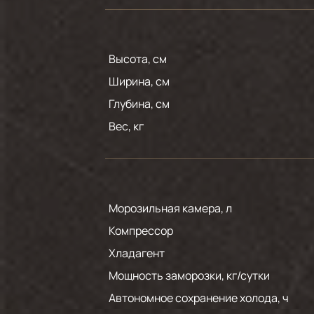
Высота, см
Ширина, см
Глубина, см
Вес, кг
Морозильная камера, л
Компрессор
Хладагент
Мощность заморозки, кг/сутки
Автономное сохранение холода, ч