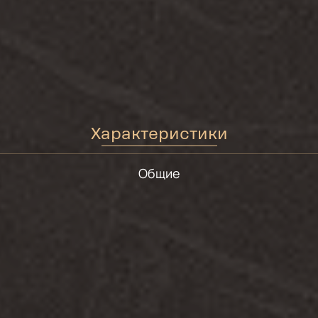
Характеристики
Общие