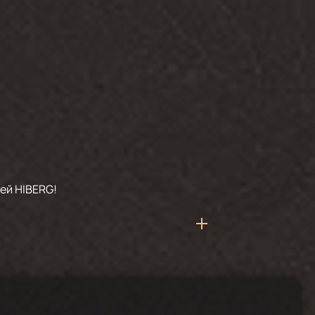
ей HIBERG!