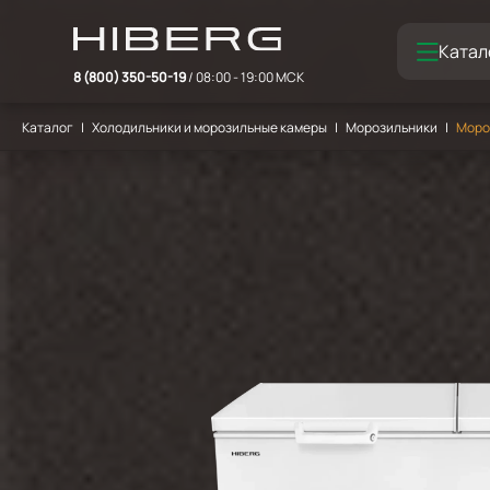
Катал
8 (800) 350-50-19
/ 08:00 - 19:00 МСК
Каталог
Холодильники и морозильные камеры
Морозильники
Моро