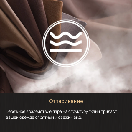
Отпаривание
Бережное воздействие пара на структуру ткани придаст
вашей одежде опрятный и свежий вид.