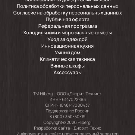
Политика обработки персональных данных
Согласие на обработку персональных данных
Публичная оферта
Реферальная программа
Холодильники и морозильные камеры
Уход за одеждой
Инновационная кухня
Умный дом
Климатическая техника
Винные шкафы
Аксессуары
TM Hiberg – ООО «Диорит-Технис»
ИНН - 6147022893
ОГРН - 1046147000437
Поддержка по России
8 (800) 350-50-19
Copyright© 2026 Hiberg.
Разработка сайта -
Диорит-Техно
Информация на сайте носит справочный характер