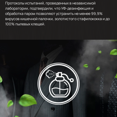
Протоколы испытаний, проведенных в независимой
лаборатории, подтвердили, что УФ-дезинфекция и
обработка паром позволяют устранить не менее 99,9%
вирусов кишечной палочки, золотистого стафилококка и до
100% пылевых клещей.