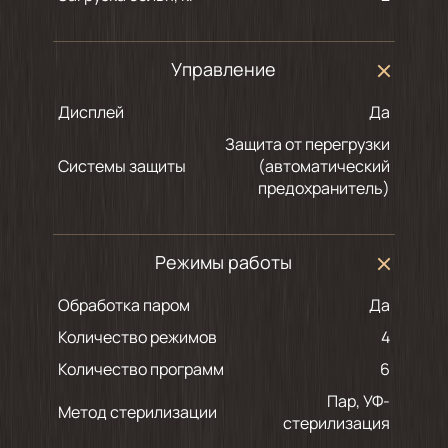
Управление
Дисплей
Да
Защита от перегрузки
Системы защиты
(автоматический
предохранитель)
Режимы работы
Обработка паром
Да
Количество режимов
4
Количество программ
6
Пар, УФ-
Метод стерилизации
стерилизация