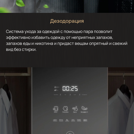
Дезодорация
Система ухода за одеждой с помощью пара позволит
эффективно избавить одежду от неприятных запахов,
запахов еды и никотина и придаст вещам опрятный и свежий
вид без стирки.