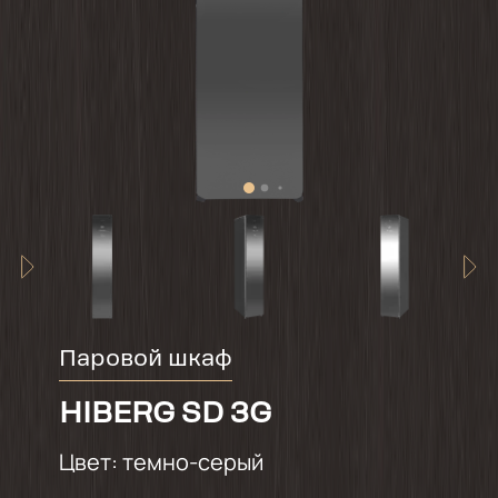
Паровой шкаф
HIBERG SD 3G
Цвет:
темно-серый