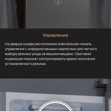
Управление
На дверце шкафа расположена электронная панель
управления с информативными надписями для легкого
выбора режима ухода за вашими вещами. Световая
индикация поможет контролировать время окончания
установленного режима.