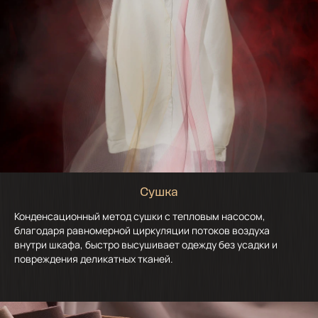
Сушка
Конденсационный метод сушки с тепловым насосом,
благодаря равномерной циркуляции потоков воздуха
внутри шкафа, быстро высушивает одежду без усадки и
повреждения деликатных тканей.