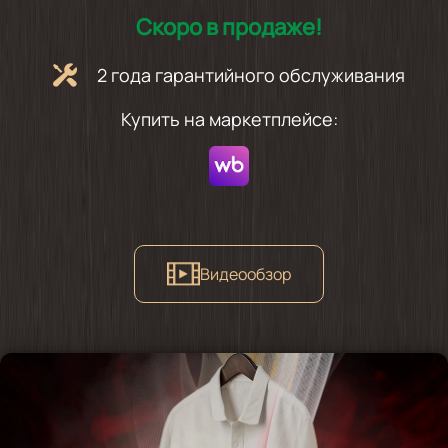
Скоро в продаже!
2 года гарантийного обслуживания
Купить на маркетплейсе:
Видеообзор