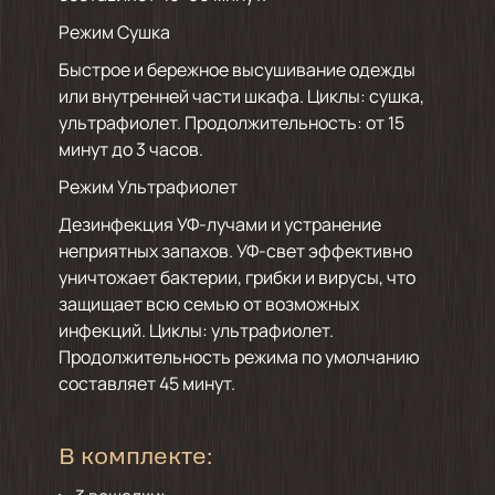
Режим Сушка
Быстрое и бережное высушивание одежды
или внутренней части шкафа. Циклы: сушка,
ультрафиолет. Продолжительность: от 15
минут до 3 часов.
Режим Ультрафиолет
Дезинфекция УФ-лучами и устранение
неприятных запахов. УФ-свет эффективно
уничтожает бактерии, грибки и вирусы, что
защищает всю семью от возможных
инфекций. Циклы: ультрафиолет.
Продолжительность режима по умолчанию
составляет 45 минут.
В комплекте: