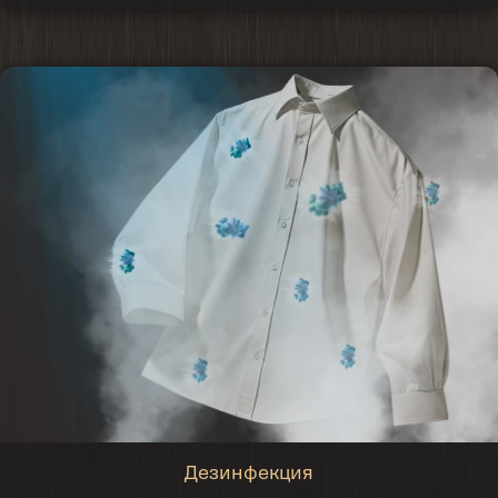
Дезинфекция