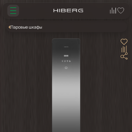
Паровые шкафы