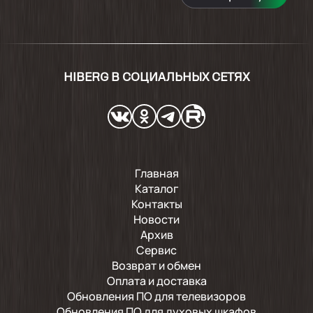
HIBERG В СОЦИАЛЬНЫХ СЕТЯХ
Главная
Каталог
Контакты
Новости
Архив
Сервис
Возврат и обмен
Оплата и доставка
Обновления ПО для телевизоров
Обновления ПО для духовых шкафов