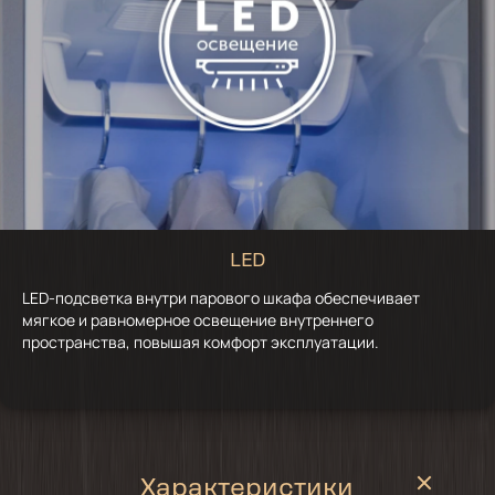
LED
LED-подсветка внутри парового шкафа обеспечивает
мягкое и равномерное освещение внутреннего
пространства, повышая комфорт эксплуатации.
Характеристики