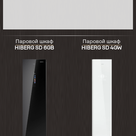
Паровой шкаф
Паровой шкаф
HIBERG SD 6GB
HIBERG SD 4GW