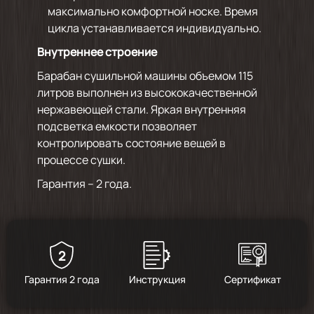
максимально комфортной носке. Время
цикла устанавливается индивидуально.
Внутреннее строение
Барабан сушильной машины объемом 115
литров выполнен из высококачественной
нержавеющей стали. Яркая внутренняя
подсветка емкости позволяет
контролировать состояние вещей в
процессе сушки.
Гарантия – 2 года.
2
Гарантия 2 года
Инструкция
Сертификат