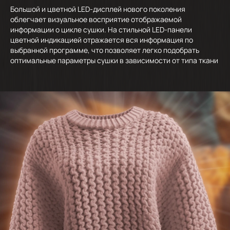
Большой и цветной LED-дисплей нового поколения
облегчает визуальное восприятие отображаемой
информации о цикле сушки. На стильной LED-панели
цветной индикацией отражается вся информация по
выбранной программе, что позволяет легко подобрать
оптимальные параметры сушки в зависимости от типа ткани