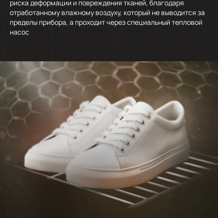
риска деформации и повреждения тканей, благодаря
отработанному влажному воздуху, который не выводится за
пределы прибора, а проходит через специальный тепловой
насос