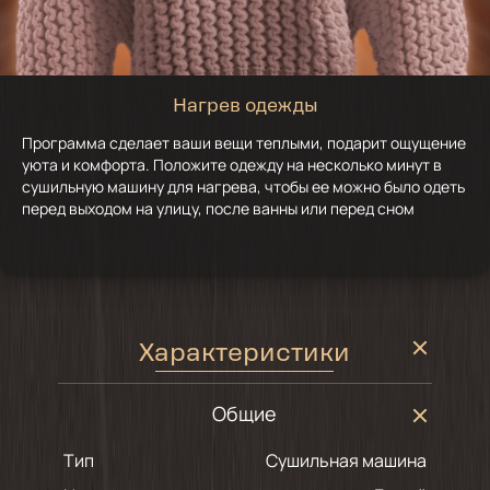
Нагрев одежды
Программа сделает ваши вещи теплыми, подарит ощущение
уюта и комфорта. Положите одежду на несколько минут в
сушильную машину для нагрева, чтобы ее можно было одеть
перед выходом на улицу, после ванны или перед сном
Характеристики
Общие
Тип
Сушильная машина