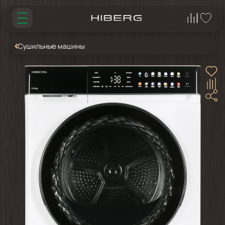
Сушильные машины