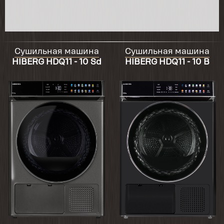
Сушильная машина
Сушильная машина
HIBERG HDQ11 - 10 Sd
HIBERG HDQ11 - 10 B