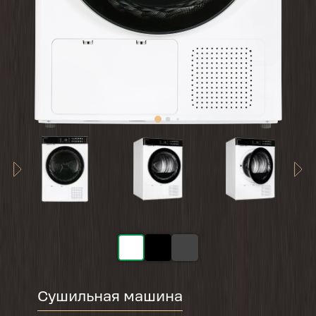
Сушильная машина