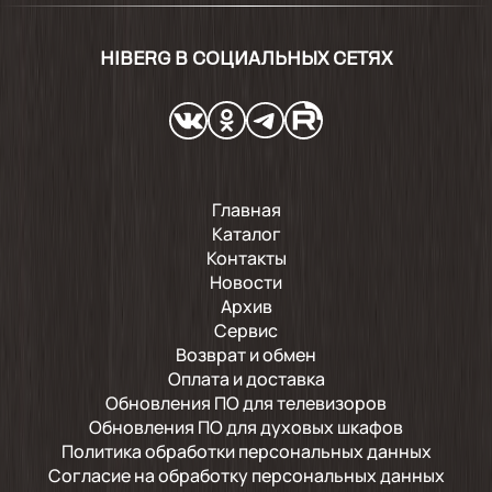
HIBERG В СОЦИАЛЬНЫХ СЕТЯХ
Главная
Каталог
Контакты
Новости
Архив
Сервис
Возврат и обмен
Оплата и доставка
Обновления ПО для телевизоров
Обновления ПО для духовых шкафов
Политика обработки персональных данных
Согласие на обработку персональных данных