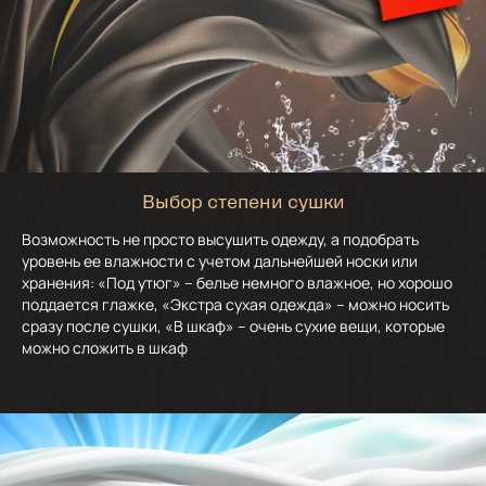
Выбор степени сушки
Возможность не просто высушить одежду, а подобрать
уровень ее влажности с учетом дальнейшей носки или
хранения: «Под утюг» – белье немного влажное, но хорошо
поддается глажке, «Экстра сухая одежда» – можно носить
сразу после сушки, «В шкаф» – очень сухие вещи, которые
можно сложить в шкаф