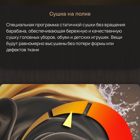
Сушка на полке
Специальная программа статичной сушки без вращения
барабана, обеспечивающая бережную и качественную
сушку головных уборов, обуви и детских игрушек. Вещи
будут равномерно высушены без потери формы или
дефектов ткани