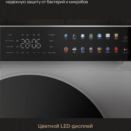
надежную защиту от бактерий и микробов
Цветной LED-дисплей