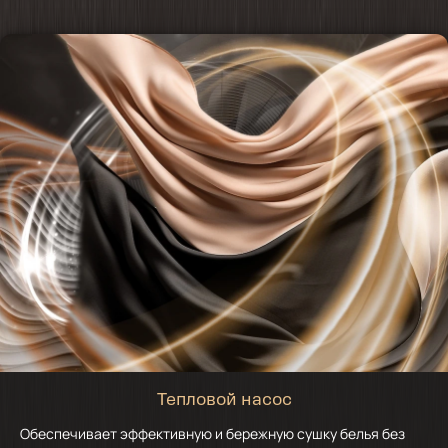
Тепловой насос
Обеспечивает эффективную и бережную сушку белья без