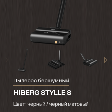
Пылесос бесшумный
HIBERG STYLLE S
Цвет:
черный / черный матовый