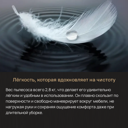
Лёгкость, которая вдохновляет на чистоту
Вес пылесоса всего 2,8 кг, что делает его удивительно
лёгким и удобным в использовании. Он плавно скользит по
поверхности и свободно маневрирует вокруг мебели, не
нагружая руки и сохраняя ощущение комфорта даже при
длительной уборке.