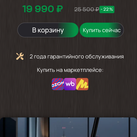
19 990 ₽
25 500 ₽
- 22%
В корзину
Купить сейчас
2 года гарантийного обслуживания
Купить на маркетплейсе: