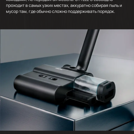
проходит в самых узких местах, аккуратно собирая пыль и
мусор там, где обычно сложно поддерживать порядок.