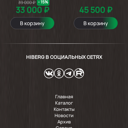
- 15%
39 000 ₽
33 000 ₽
45 500 ₽
В корзину
В корзину
HIBERG В СОЦИАЛЬНЫХ СЕТЯХ
Главная
Каталог
Контакты
Новости
Архив
Сервис