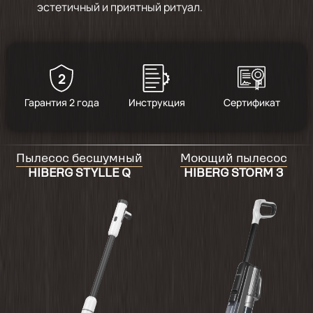
эстетичный и приятный ритуал.
2
Гарантия 2 года
Инструкция
Сертификат
Пылесос бесшумный
Моющий пылесос
HIBERG STYLLE Q
HIBERG STORM 3