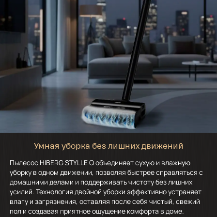
Умная уборка без лишних движений
Пылесос HIBERG STYLLE Q объединяет сухую и влажную
уборку в одном движении, позволяя быстрее справляться с
домашними делами и поддерживать чистоту без лишних
усилий. Технология двойной уборки эффективно устраняет
влагу и загрязнения, оставляя после себя чистый, свежий
пол и создавая приятное ощущение комфорта в доме.