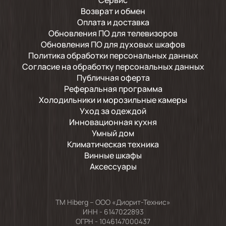
Возврат и обмен
Оплата и доставка
Обновления ПО для телевизоров
Обновления ПО для духовых шкафов
Политика обработки персональных данных
Согласие на обработку персональных данных
Публичная оферта
Реферальная программа
Холодильники и морозильные камеры
Уход за одеждой
Инновационная кухня
Умный дом
Климатическая техника
Винные шкафы
Аксессуары
TM Hiberg – ООО «Диорит-Технис»
ИНН - 6147022893
ОГРН - 1046147000437