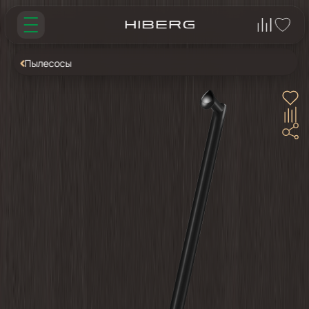
Пылесосы