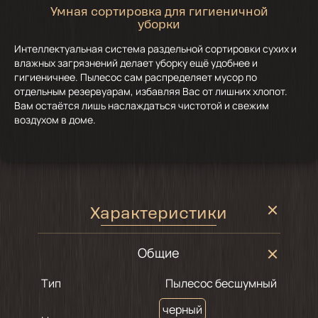
Умная сортировка для гигиеничной
уборки
Интеллектуальная система раздельной сортировки сухих и
влажных загрязнений делает уборку ещё удобнее и
гигиеничнее. Пылесос сам распределяет мусор по
отдельным резервуарам, избавляя Вас от лишних хлопот.
Вам остаётся лишь наслаждаться чистотой и свежим
воздухом в доме.
Характеристики
Общие
Тип
Пылесос бесшумный
черный