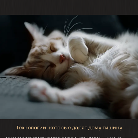
Технологии, которые дарят дому тишину