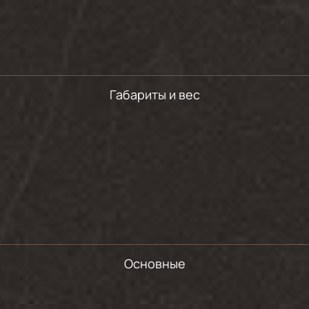
Габариты и вес
Основные