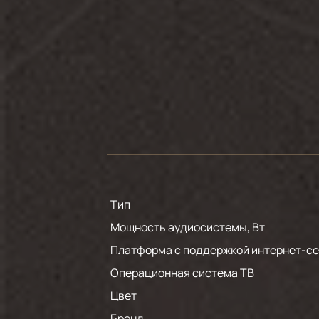
Тип
Мощность аудиосистемы, Вт
Платформа с поддержкой интернет-се
Операционная система ТВ
Цвет
Бренд