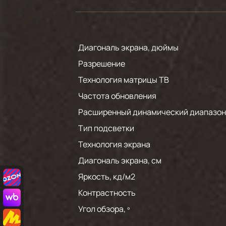
Диагональ экрана, дюймы
Разрешение
Технология матрицы ТВ
Частота обновления
Расширенный динамический диапазон
Тип подсветки
Технология экрана
Диагональ экрана, см
Яркость, кд/м2
Контрастность
Угол обзора, º