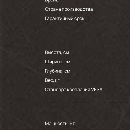
Страна производства
Гарантийный срок
Высота, см
Ширина, см
Глубина, см
Вес, кг
Стандарт крепления VESA
Мощность, Вт