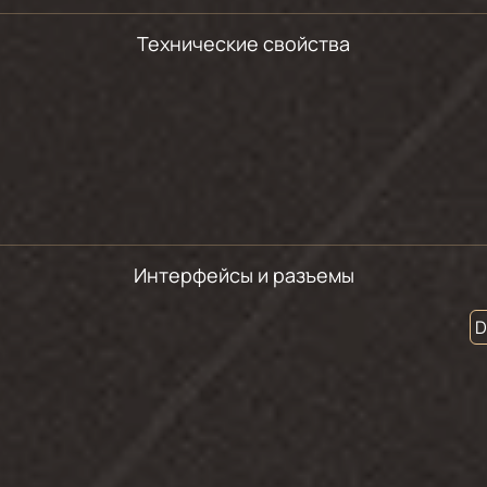
Технические свойства
Интерфейсы и разъемы
D