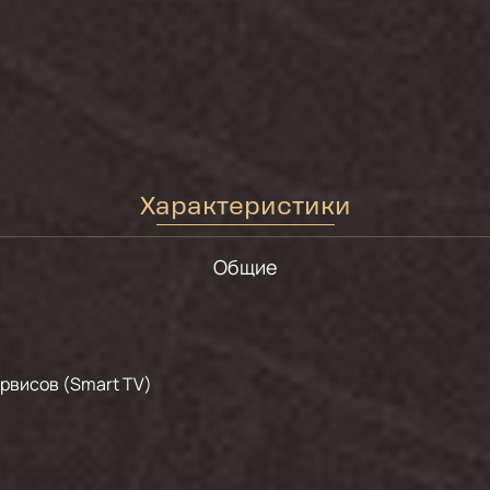
Характеристики
Общие
рвисов (Smart TV)