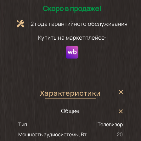
Скоро в продаже!
2 года гарантийного обслуживания
Купить на маркетплейсе:
Характеристики
Общие
Тип
Телевизор
Мощность аудиосистемы, Вт
20