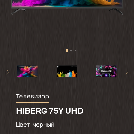
Телевизор
HIBERG 75Y UHD
Цвет:
черный