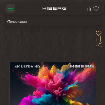
Телевизоры