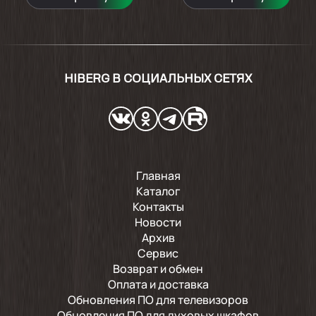
HIBERG В СОЦИАЛЬНЫХ СЕТЯХ
Главная
Каталог
Контакты
Новости
Архив
Сервис
Возврат и обмен
Оплата и доставка
Обновления ПО для телевизоров
Обновления ПО для духовых шкафов