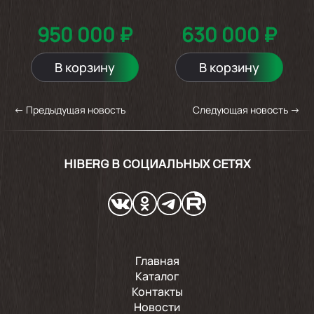
950 000 ₽
630 000 ₽
В корзину
В корзину
←
Предыдущая новость
Следующая новость
→
HIBERG В СОЦИАЛЬНЫХ СЕТЯХ
Главная
Каталог
Контакты
Новости