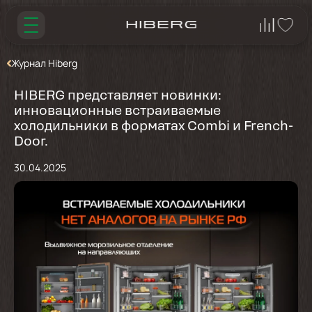
Журнал Hiberg
HIBERG представляет новинки:
инновационные встраиваемые
холодильники в форматах Combi и French-
Door.
30.04.2025