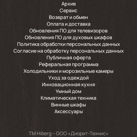
Архив
Сервис
Возврат и обмен
Оплата и доставка
Обновления ПО для телевизоров
Обновления ПО для духовых шкафов
Политика обработки персональных данных
Согласие на обработку персональных данных
Публичная оферта
Реферальная программа
Холодильники и морозильные камеры
Уход за одеждой
Инновационная кухня
Умный дом
Климатическая техника
Винные шкафы
Аксессуары
TM Hiberg – ООО «Диорит-Технис»