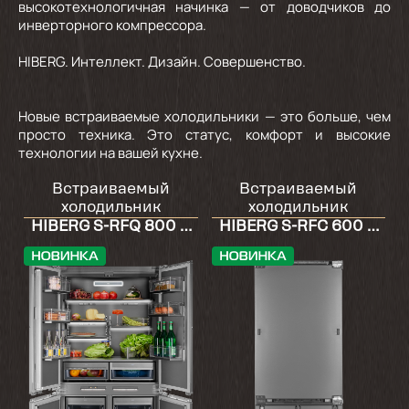
высокотехнологичная начинка — от доводчиков до
инверторного компрессора.
HIBERG. Интеллект. Дизайн. Совершенство.
Новые встраиваемые холодильники — это больше, чем
просто техника. Это статус, комфорт и высокие
технологии на вашей кухне.
Встраиваемый
Встраиваемый
холодильник
холодильник
HIBERG S-RFQ 800 B
HIBERG S-RFC 600 B
inverter
inverter