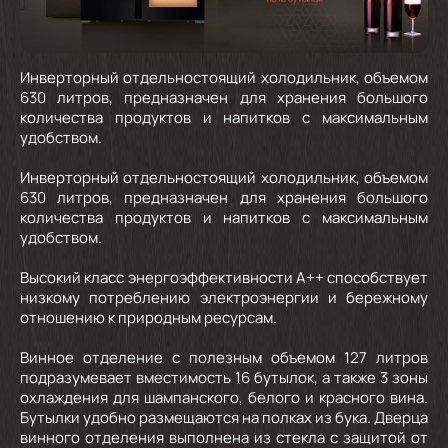
Инверторный отдельностоящий холодильник, объемом
630 литров, предназначен для хранения большого
количества продуктов и напитков с максимальным
удобством.
Инверторный отдельностоящий холодильник, объемом
630 литров, предназначен для хранения большого
количества продуктов и напитков с максимальным
удобством.
Высокий класс энергоэффективности А++ способствует
низкому потреблению электроэнергии и бережному
отношению к природным ресурсам.
Винное отделение с полезным объемом 127 литров
подразумевает вместимость 16 бутылок, а также 3 зоны
охлаждения для шампанского, белого и красного вина.
Бутылки удобно размещаются на полках из бука. Дверца
винного отделения выполнена из стекла с защитой от