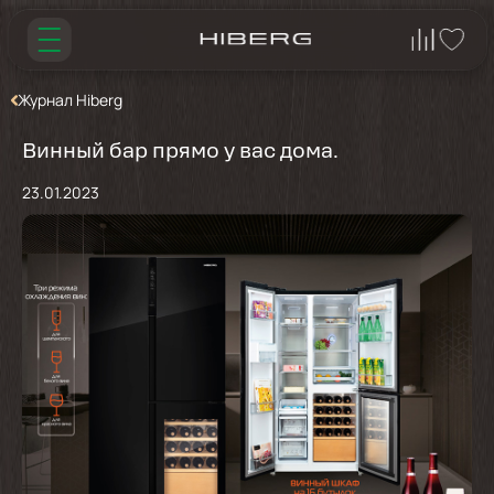
Журнал Hiberg
Винный бар прямо у вас дома.
23.01.2023