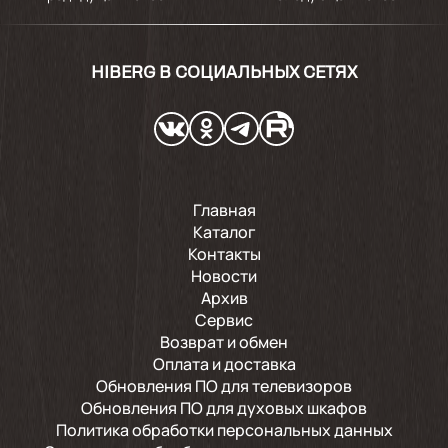
HIBERG В СОЦИАЛЬНЫХ СЕТЯХ
Главная
Каталог
Контакты
Новости
Архив
Сервис
Возврат и обмен
Оплата и доставка
Обновления ПО для телевизоров
Обновления ПО для духовых шкафов
Политика обработки персональных данных