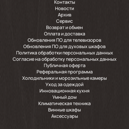
Контакты
Новости
Архив
Сервис
Возврат и обмен
Оплата и доставка
Обновления ПО для телевизоров
Обновления ПО для духовых шкафов
Политика обработки персональных данных
Согласие на обработку персональных данных
Публичная оферта
Реферальная программа
Холодильники и морозильные камеры
Уход за одеждой
Инновационная кухня
Умный дом
Климатическая техника
Винные шкафы
Аксессуары