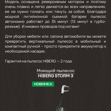
Модель оснащена реверсивным мотором и поэтому
очень плавно и легко движется во всех направлениях,
ее не нужно толкать или тянуть за собой. Благодаря
мощной литийионной съемной батарее пылесос
автономно работает до 35 минут (15 минут в турбо-
режиме). И никаких проводов под ногами!
Для уборки мебели или салона автомобиля вы можете
превратить вертикальный пылесос в мобильный и
компактный ручной – просто прикрепите аккумулятор к
необходимой насадке.
Гарантия на пылесос HIBERG — 2 года.
Моющий пылесос
HIBERG STORM 3