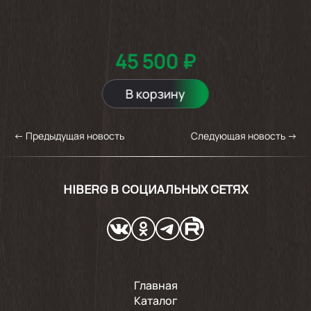
45 500 ₽
В корзину
←
Предыдущая новость
Следующая новость
→
HIBERG В СОЦИАЛЬНЫХ СЕТЯХ
Главная
Каталог