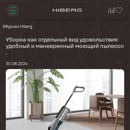
Журнал Hiberg
Уборка как отдельный вид удовольствия:
удобный и маневренный моющий пылесос
.
30.08.2024