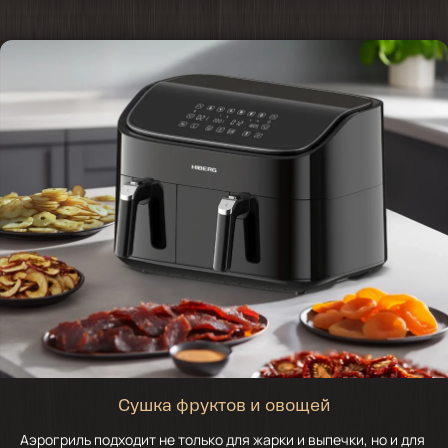
Сушка фруктов и овощей
Аэрогриль подходит не только для жарки и выпечки, но и для