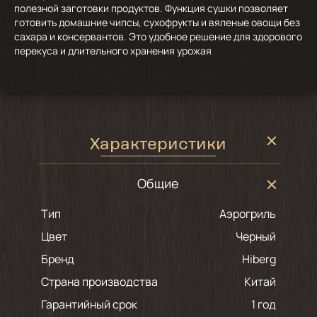
полезной заготовки продуктов. Функция сушки позволяет
готовить домашние чипсы, сухофрукты и вяленые овощи без
сахара и консервантов. Это удобное решение для здорового
перекуса и длительного хранения урожая
Характеристики
Общие
Тип
Аэрогриль
Цвет
черный
Бренд
Hiberg
Страна производства
Китай
Гарантийный срок
1 год