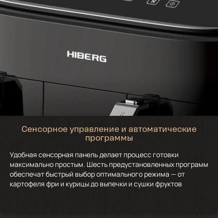
Сенсорное управление и автоматические
программы
Удобная сенсорная панель делает процесс готовки
максимально простым. Шесть предустановленных программ
обеспечат быстрый выбор оптимального режима — от
картофеля фри и курицы до выпечки и сушки фруктов