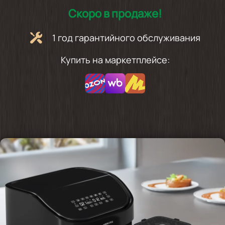
Скоро в продаже!
1 год гарантийного обслуживания
Купить на маркетплейсе: