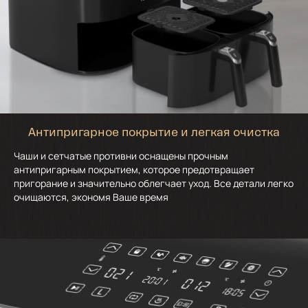
Антипригарное покрытие и легкая очистка
Чаши и сетчатые противни оснащены прочным
антипригарным покрытием, которое предотвращает
пригорание и значительно облегчает уход. Все детали легко
очищаются, экономя Ваше время