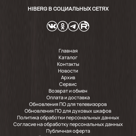
HIBERG В СОЦИАЛЬНЫХ СЕТЯХ
Главная
Каталог
Контакты
Новости
Архив
Сервис
Возврат и обмен
Оплата и доставка
Обновления ПО для телевизоров
Обновления ПО для духовых шкафов
Политика обработки персональных данных
Согласие на обработку персональных данных
Публичная оферта