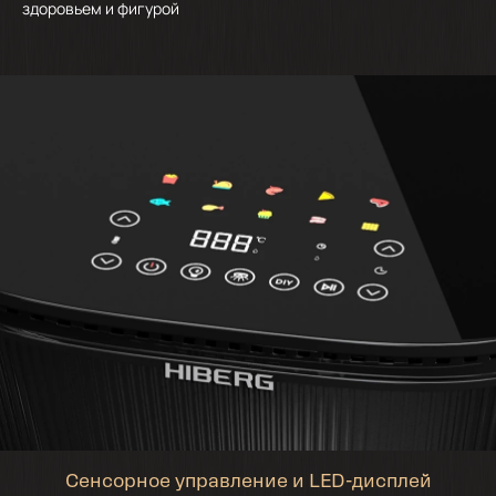
здоровьем и фигурой
Сенсорное управление и LED-дисплей