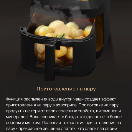
Приготовление на пару
Функция распыления воды внутри чаши создает эффект
приготовления на пару в аэрогриле. При готовке на пару
продукты не теряют своих полезных свойств, витаминов и
минералов. Вода проникает в блюдо, что делает его более
сочным и мягким. Полезная технология приготовления на
пару - прекрасное решение для тех, кто следит за своим