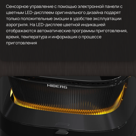
Сенсорное управление с помощью электронной панели с
цветным LED-дисплеем оригинального дизайна подарят
только положительные эмоции в удобстве эксплуатации
аэрогриля. На LED-дисплее цветной индикацией
отображаются автоматические программы приготовления,
время, температура и информация о процессе
приготовления