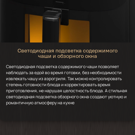
Светодиодная подсветка содержимого
чаши и обзорного окна
Светодиодная подсветка содержимого чаши позволяет
наблюдать за едой во время готовки, без необходимости
извлекать чашу из аэрогриля. Так можно контролировать
степень готовности блюда и корректировать время
приготовления, не нарушая целостность блюда. А стильная
светодиодная подсветка обзорного окна создают уютную и
романтичную атмосферу на кухне