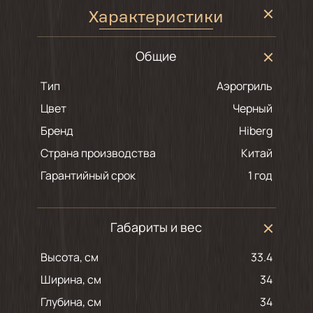
Характеристики
Общие
Тип
Аэрогриль
Цвет
черный
Бренд
Hiberg
Страна производства
Китай
Гарантийный срок
1 год
Габариты и вес
Высота, см
33.4
Ширина, см
34
Глубина, см
34