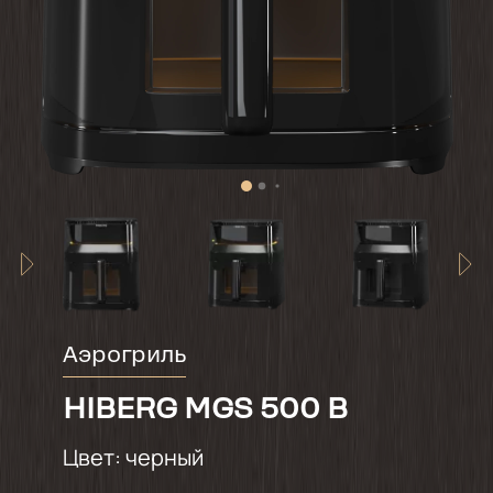
Аэрогриль
HIBERG MGS 500 B
Цвет:
черный