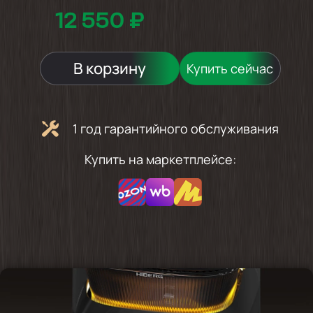
12 550 ₽
В корзину
Купить сейчас
1 год гарантийного обслуживания
Купить на маркетплейсе: