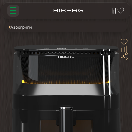
Аэрогрили