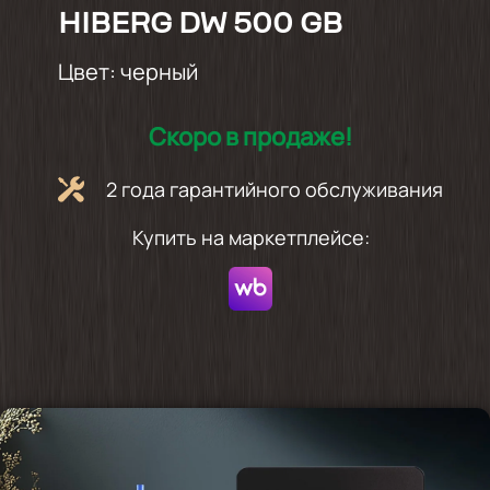
HIBERG DW 500 GB
Цвет:
черный
Скоро в продаже!
2 года гарантийного обслуживания
Купить на маркетплейсе: