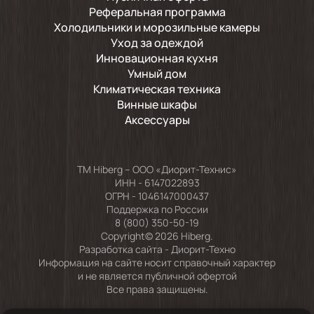
Реферальная программа
Холодильники и морозильные камеры
Уход за одеждой
Инновационная кухня
Умный дом
Климатическая техника
Винные шкафы
Аксессуары
TM Hiberg – ООО «Диорит-Технис»
ИНН - 6147022893
ОГРН - 1046147000437
Поддержка по России
8 (800) 350-50-19
Copyright© 2026 Hiberg.
Разработка сайта -
Диорит-Техно
Информация на сайте носит справочный характер
и не является публичной офертой
Все права защищены.