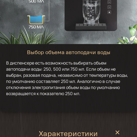
Выбор объема автоподачи воды
В диспенсере есть возможность выбирать объем
автоподачи воды: 250, 500 или 750 мл. Если объем не
выбран, разовая подача, независимо от температуры воды,
по умолчанию составляет 250 мл. Аналогично в случае
отключения электропитания объем воды по умолчанию
возвращается к показателю 250 мл.
Характеристики