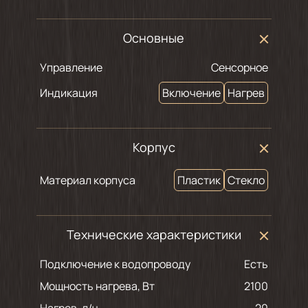
Основные
Управление
Сенсорное
Индикация
Включение
Нагрев
Корпус
Материал корпуса
Пластик
Стекло
Технические характеристики
Подключение к водопроводу
Есть
Мощность нагрева, Вт
2100