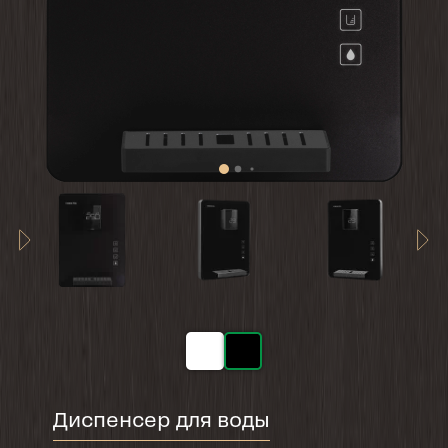
Диспенсер для воды