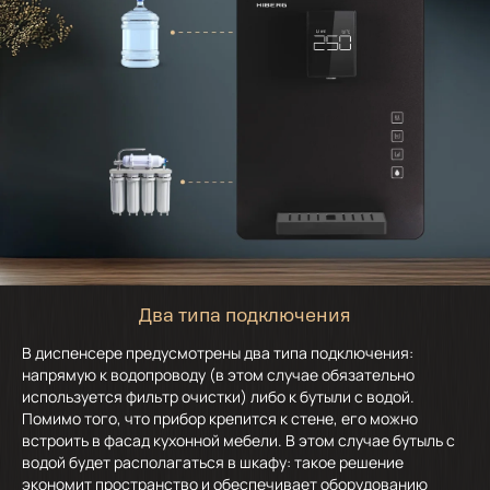
Два типа подключения
В диспенсере предусмотрены два типа подключения:
напрямую к водопроводу (в этом случае обязательно
используется фильтр очистки) либо к бутыли с водой.
Помимо того, что прибор крепится к стене, его можно
встроить в фасад кухонной мебели. В этом случае бутыль с
водой будет располагаться в шкафу: такое решение
экономит пространство и обеспечивает оборудованию