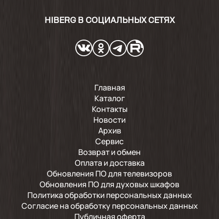
HIBERG В СОЦИАЛЬНЫХ СЕТЯХ
Главная
Каталог
Контакты
Новости
Архив
Сервис
Возврат и обмен
Оплата и доставка
Обновления ПО для телевизоров
Обновления ПО для духовых шкафов
Политика обработки персональных данных
Согласие на обработку персональных данных
Публичная оферта