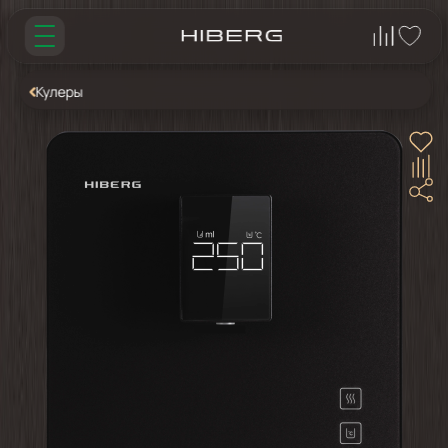
Кулеры