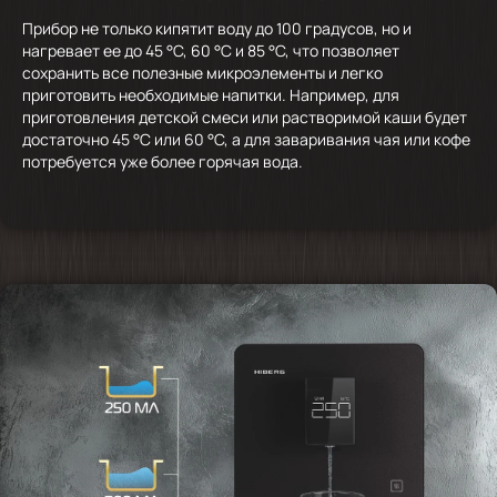
Прибор не только кипятит воду до 100 градусов, но и
нагревает ее до 45 °С, 60 °С и 85 °С, что позволяет
сохранить все полезные микроэлементы и легко
приготовить необходимые напитки. Например, для
приготовления детской смеси или растворимой каши будет
достаточно 45 °С или 60 °С, а для заваривания чая или кофе
потребуется уже более горячая вода.