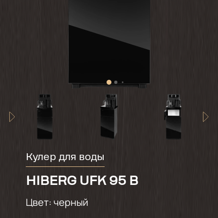
Кулер для воды
HIBERG UFK 95 B
Цвет:
черный