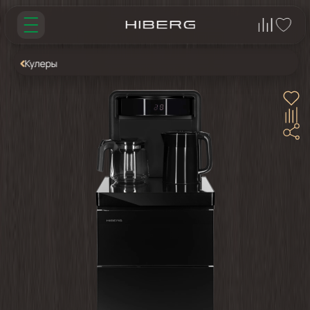
Кулеры