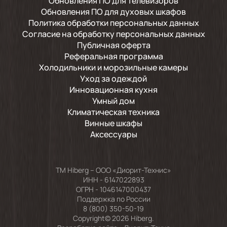
Обновления ПО для телевизоров
Обновления ПО для духовых шкафов
Политика обработки персональных данных
Согласие на обработку персональных данных
Публичная оферта
Реферальная программа
Холодильники и морозильные камеры
Уход за одеждой
Инновационная кухня
Умный дом
Климатическая техника
Винные шкафы
Аксессуары
TM Hiberg – ООО «Диорит-Технис»
ИНН - 6147022893
ОГРН - 1046147000437
Поддержка по России
8 (800) 350-50-19
Copyright© 2026 Hiberg.