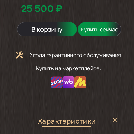
25 500 ₽
В корзину
Купить сейчас
2 года гарантийного обслуживания
Купить на маркетплейсе:
Характеристики