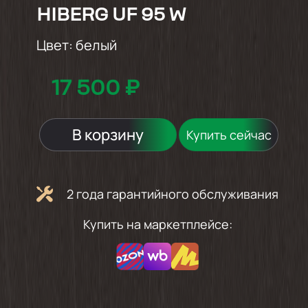
HIBERG UF 95 W
Цвет:
белый
17 500 ₽
В корзину
Купить сейчас
2 года гарантийного обслуживания
Купить на маркетплейсе: