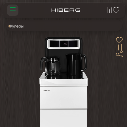
Кулеры