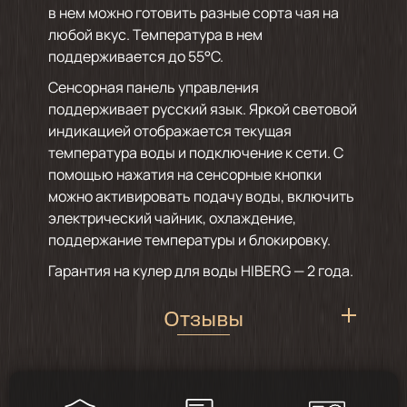
в нем можно готовить разные сорта чая на
любой вкус. Температура в нем
поддерживается до 55°С.
Сенсорная панель управления
поддерживает русский язык. Яркой световой
индикацией отображается текущая
температура воды и подключение к сети. С
помощью нажатия на сенсорные кнопки
можно активировать подачу воды, включить
электрический чайник, охлаждение,
поддержание температуры и блокировку.
Гарантия на кулер для воды HIBERG — 2 года.
Отзывы