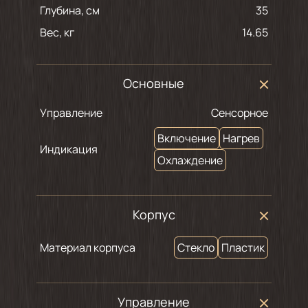
Глубина, см
35
Вес, кг
14.65
Основные
Управление
Сенсорное
Включение
Нагрев
Индикация
Охлаждение
Корпус
Материал корпуса
Стекло
Пластик
Управление