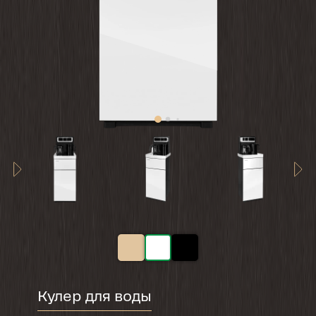
Кулер для воды