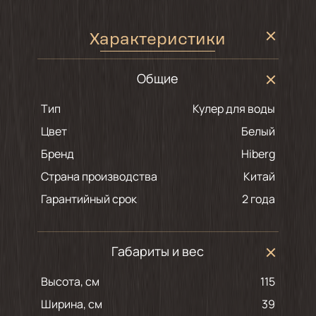
Характеристики
Общие
Тип
Кулер для воды
Цвет
белый
Бренд
Hiberg
Страна производства
Китай
Гарантийный срок
2 года
Габариты и вес
Высота, см
115
Ширина, см
39