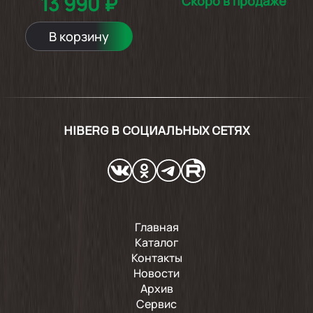
13 990 ₽
Скоро в продаже
В корзину
HIBERG В СОЦИАЛЬНЫХ СЕТЯХ
Главная
Каталог
Контакты
Новости
Архив
Сервис