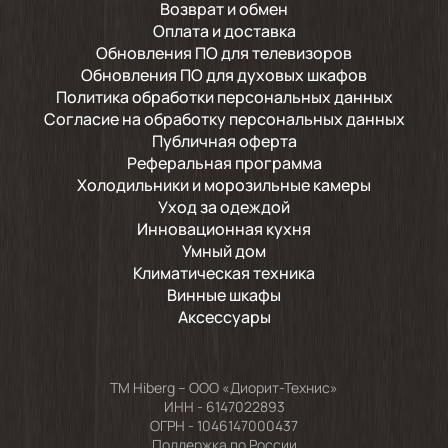
Возврат и обмен
Оплата и доставка
Обновления ПО для телевизоров
Обновления ПО для духовых шкафов
Политика обработки персональных данных
Согласие на обработку персональных данных
Публичная оферта
Реферальная программа
Холодильники и морозильные камеры
Уход за одеждой
Инновационная кухня
Умный дом
Климатическая техника
Винные шкафы
Аксессуары
TM Hiberg – ООО «Диорит-Технис»
ИНН - 6147022893
ОГРН - 1046147000437
Поддержка по России