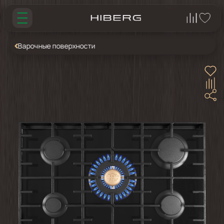
Варочные поверхности