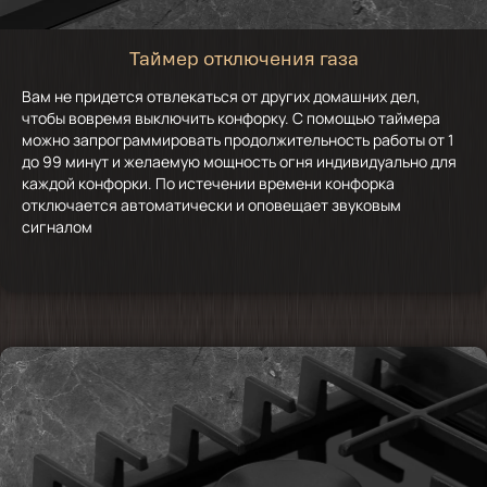
Таймер отключения газа
Вам не придется отвлекаться от других домашних дел,
чтобы вовремя выключить конфорку. С помощью таймера
можно запрограммировать продолжительность работы от 1
до 99 минут и желаемую мощность огня индивидуально для
каждой конфорки. По истечении времени конфорка
отключается автоматически и оповещает звуковым
сигналом