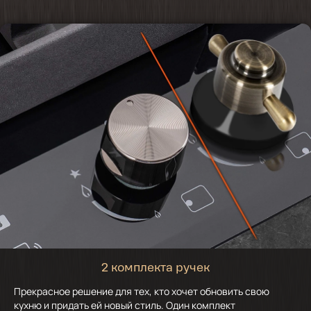
2 комплекта ручек
Прекрасное решение для тех, кто хочет обновить свою
кухню и придать ей новый стиль. Один комплект