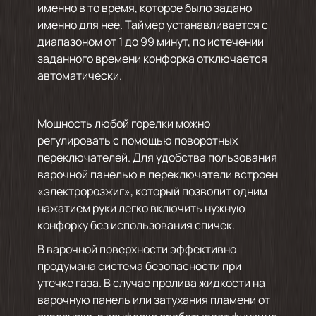
именно в то время, которое было задано
именно для нее. Таймер устанавливается с
диапазоном от 1 до 99 минут, по истечении
заданного времени конфорка отключается
автоматически.
Мощность любой горелки можно
регулировать с помощью поворотных
переключателей. Для удобства пользования
варочной панелью в переключатели встроен
«электророзжиг», который позволит одним
нажатием руки легко включить нужную
конфорку без использования спичек.
В варочной поверхности эффективно
продумана система безопасности при
утечке газа. В случае пролива жидкости на
варочную панель или затухания пламени от