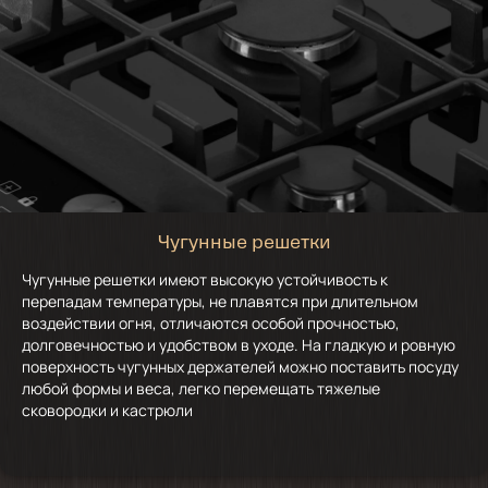
Чугунные решетки
Чугунные решетки имеют высокую устойчивость к
перепадам температуры, не плавятся при длительном
воздействии огня, отличаются особой прочностью,
долговечностью и удобством в уходе. На гладкую и ровную
поверхность чугунных держателей можно поставить посуду
любой формы и веса, легко перемещать тяжелые
сковородки и кастрюли