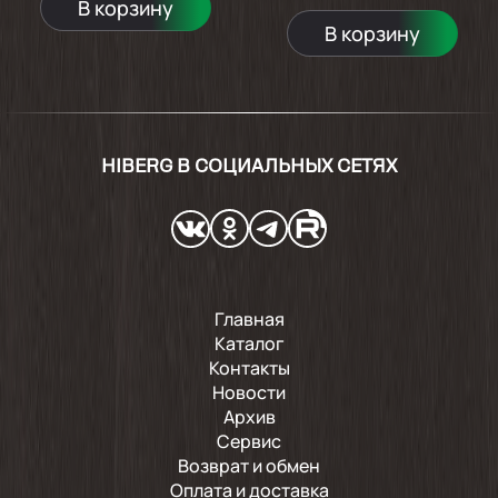
В корзину
В корзину
HIBERG В СОЦИАЛЬНЫХ СЕТЯХ
Главная
Каталог
Контакты
Новости
Архив
Сервис
Возврат и обмен
Оплата и доставка