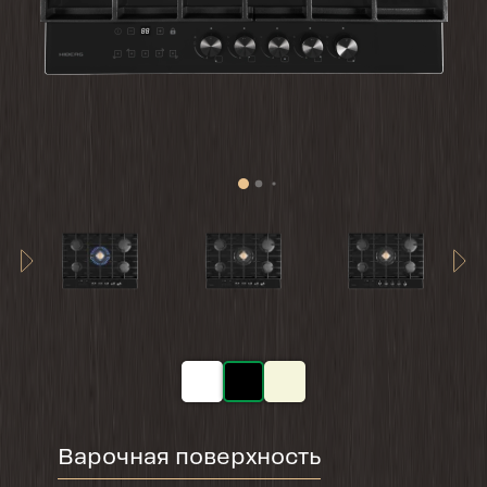
Варочная поверхность