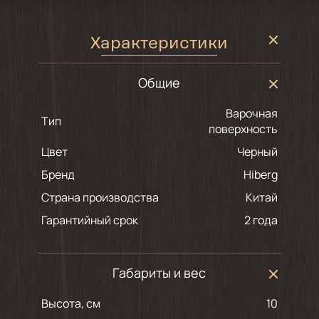
Характеристики
Общие
Варочная
Тип
поверхность
Цвет
черный
Бренд
Hiberg
Страна производства
Китай
Гарантийный срок
2 года
Габариты и вес
Высота, см
10