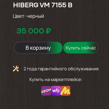
HIBERG VM 7155 B
Цвет:
черный
35 000 ₽
В корзину
Купить сейчас
2 года гарантийного обслуживания
Купить на маркетплейсе: