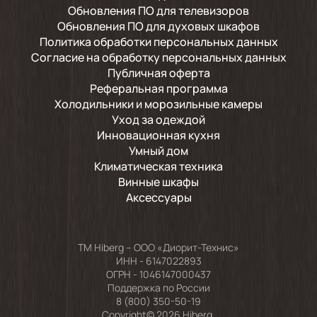
Обновления ПО для телевизоров
Обновления ПО для духовых шкафов
Политика обработки персональных данных
Согласие на обработку персональных данных
Публичная оферта
Реферальная программа
Холодильники и морозильные камеры
Уход за одеждой
Инновационная кухня
Умный дом
Климатическая техника
Винные шкафы
Аксессуары
TM Hiberg – ООО «Диорит-Технис»
ИНН - 6147022893
ОГРН - 1046147000437
Поддержка по России
8 (800) 350-50-19
Copyright© 2026 Hiberg.