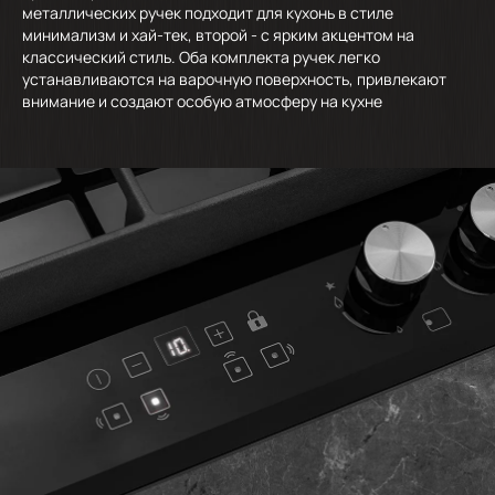
металлических ручек подходит для кухонь в стиле
минимализм и хай-тек, второй - с ярким акцентом на
классический стиль. Оба комплекта ручек легко
устанавливаются на варочную поверхность, привлекают
внимание и создают особую атмосферу на кухне