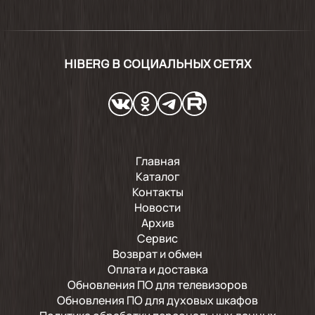
HIBERG В СОЦИАЛЬНЫХ СЕТЯХ
Главная
Каталог
Контакты
Новости
Архив
Сервис
Возврат и обмен
Оплата и доставка
Обновления ПО для телевизоров
Обновления ПО для духовых шкафов