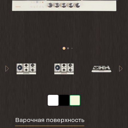
Варочная поверхность