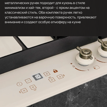
металлических ручек подходит для кухонь в стиле
минимализм и хай-тек, второй - с ярким акцентом на
классический стиль. Оба комплекта ручек легко
устанавливаются на варочную поверхность, привлекают
внимание и создают особую атмоферу на кухне