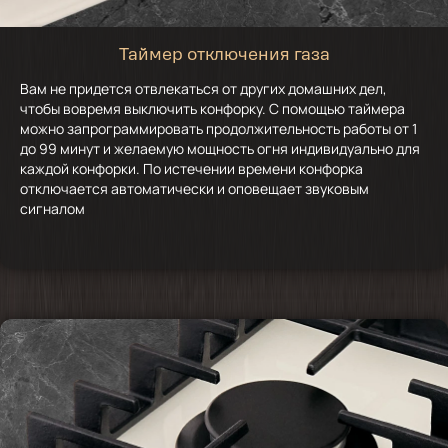
Таймер отключения газа
Вам не придется отвлекаться от других домашних дел,
чтобы вовремя выключить конфорку. С помощью таймера
можно запрограммировать продолжительность работы от 1
до 99 минут и желаемую мощность огня индивидуально для
каждой конфорки. По истечении времени конфорка
отключается автоматически и оповещает звуковым
сигналом