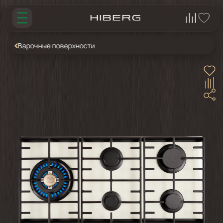
Варочные поверхности