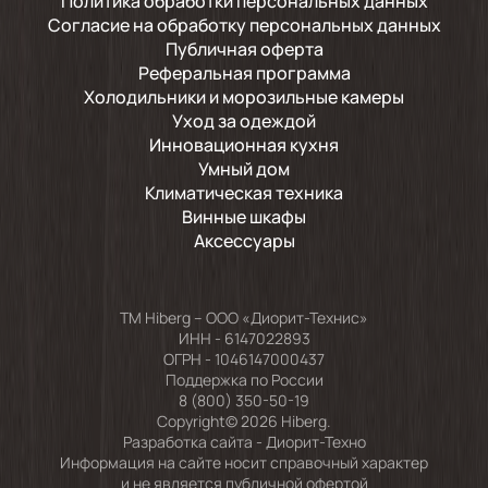
Политика обработки персональных данных
Согласие на обработку персональных данных
Публичная оферта
Реферальная программа
Холодильники и морозильные камеры
Уход за одеждой
Инновационная кухня
Умный дом
Климатическая техника
Винные шкафы
Аксессуары
TM Hiberg – ООО «Диорит-Технис»
ИНН - 6147022893
ОГРН - 1046147000437
Поддержка по России
8 (800) 350-50-19
Copyright© 2026 Hiberg.
Разработка сайта -
Диорит-Техно
Информация на сайте носит справочный характер
и не является публичной офертой