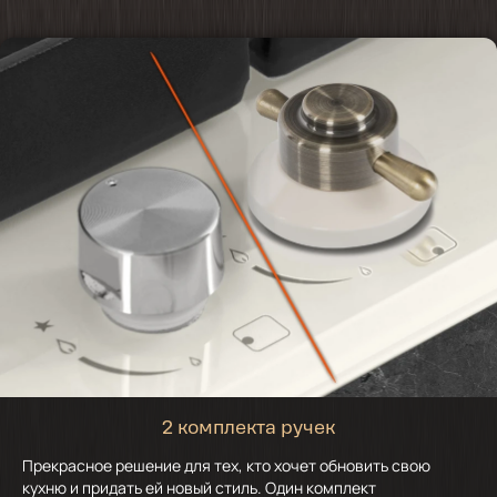
2 комплекта ручек
Прекрасное решение для тех, кто хочет обновить свою
кухню и придать ей новый стиль. Один комплект