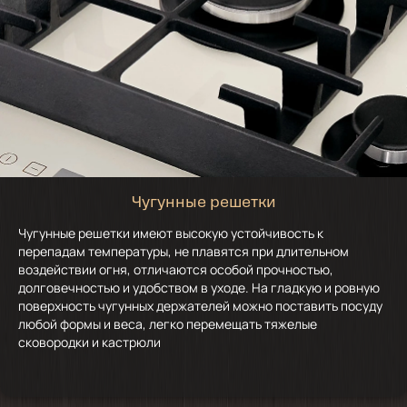
Чугунные решетки
Чугунные решетки имеют высокую устойчивость к
перепадам температуры, не плавятся при длительном
воздействии огня, отличаются особой прочностью,
долговечностью и удобством в уходе. На гладкую и ровную
поверхность чугунных держателей можно поставить посуду
любой формы и веса, легко перемещать тяжелые
сковородки и кастрюли