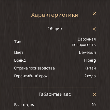
Характеристики
Общие
Варочная
Тип
поверхность
Цвет
бежевый
Бренд
Hiberg
Страна производства
Китай
Гарантийный срок
2 года
Габариты и вес
Высота, см
10