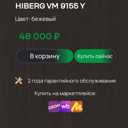
HIBERG VM 9155 Y
Цвет:
бежевый
48 000 ₽
В корзину
Купить сейчас
2 года гарантийного обслуживания
Купить на маркетплейсе: