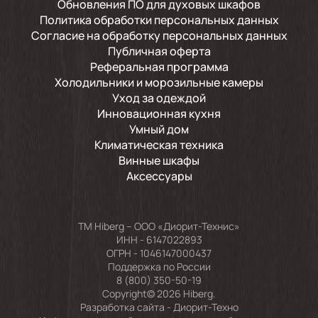
Обновления ПО для духовых шкафов
Политика обработки персональных данных
Согласие на обработку персональных данных
Публичная оферта
Реферальная программа
Холодильники и морозильные камеры
Уход за одеждой
Инновационная кухня
Умный дом
Климатическая техника
Винные шкафы
Аксессуары
TM Hiberg – ООО «Диорит-Технис»
ИНН - 6147022893
ОГРН - 1046147000437
Поддержка по России
8 (800) 350-50-19
Copyright© 2026 Hiberg.
Разработка сайта -
Диорит-Техно