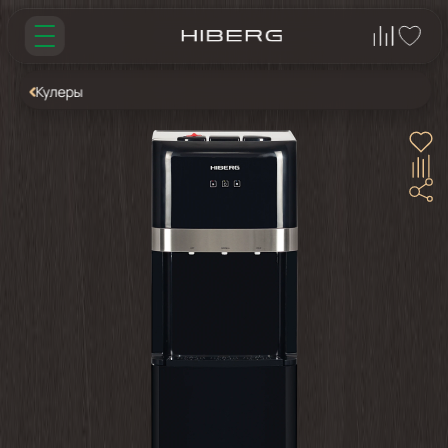
Кулеры