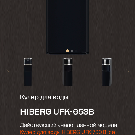
Кулер для воды
HIBERG UFK-653B
Действующий аналог данной модели:
Кулер для воды HIBERG UFK 700 B Ice